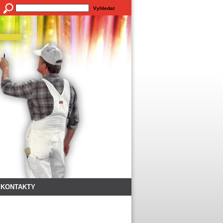
KONTAKTY