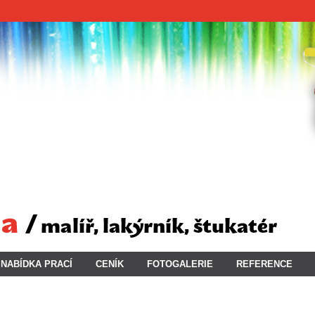
NABÍDKA PRACÍ
CENÍK
FOTOGALERIE
REFERENCE